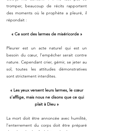
tromper, beaucoup de récits rapportent
des moments où le prophète a pleuré, il
répondait :
« Ce sont des larmes de miséricorde »
Pleurer est un acte naturel qui est un
besoin du cœur, l’empêcher serait contre
nature. Cependant crier, gémir, se jeter au
sol, toutes les attitudes démonstratives
sont strictement interdites.
« Les yeux versent leurs larmes, le cœur
s’afflige, mais nous ne disons que ce qui
plait à Dieu »
La mort doit être annoncée avec humilité,
l’enterrement du corps doit être préparé